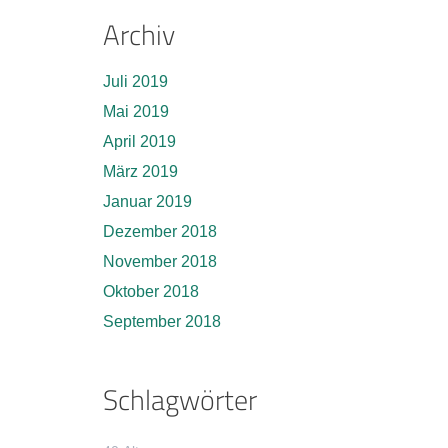
Archiv
Juli 2019
Mai 2019
April 2019
März 2019
Januar 2019
Dezember 2018
November 2018
Oktober 2018
September 2018
Schlagwörter