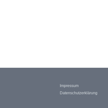
Impressum
Datenschutzerklärung