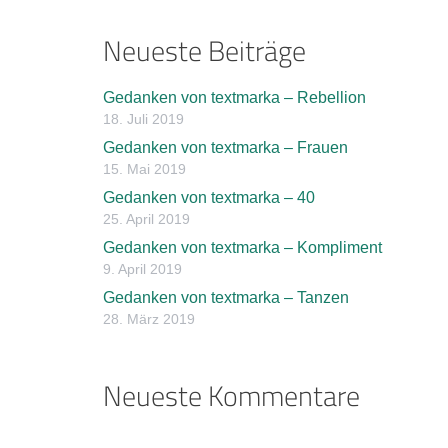
Neueste Beiträge
Gedanken von textmarka – Rebellion
18. Juli 2019
Gedanken von textmarka – Frauen
15. Mai 2019
Gedanken von textmarka – 40
25. April 2019
Gedanken von textmarka – Kompliment
9. April 2019
Gedanken von textmarka – Tanzen
28. März 2019
Neueste Kommentare