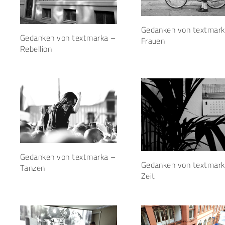
Gedanken von textmark
Gedanken von textmarka –
Frauen
Rebellion
Gedanken von textmarka –
Gedanken von textmark
Tanzen
Zeit