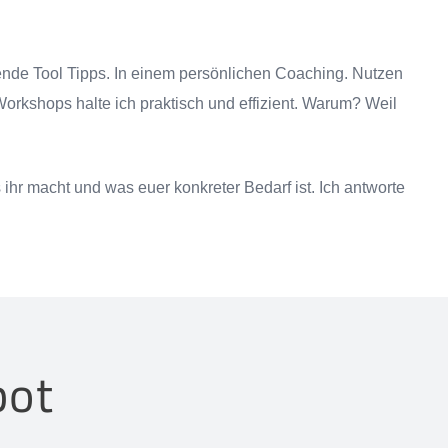
nde Tool Tipps. In einem persönlichen Coaching. Nutzen
rkshops halte ich praktisch und effizient. Warum? Weil
 ihr macht und was euer konkreter Bedarf ist. Ich antworte
bot