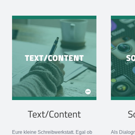
Text/Content
S
Eure kleine Schreibwerkstatt. Egal ob
Als Dialog