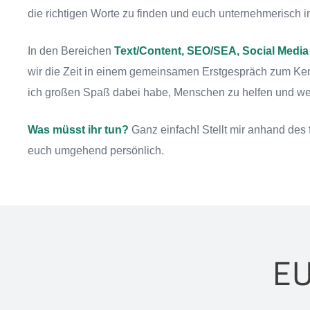
die richtigen Worte zu finden und euch unternehmerisch
In den Bereichen
Text/Content, SEO/SEA, Social Medi
wir die Zeit in einem gemeinsamen Erstgespräch zum Ken
ich großen Spaß dabei habe, Menschen zu helfen und wei
Was müsst ihr tun?
Ganz einfach! Stellt mir anhand des 
euch umgehend persönlich.
EU