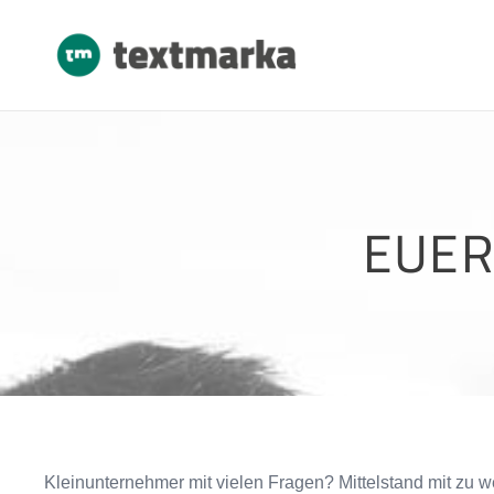
EUER
Kleinunternehmer mit vielen Fragen? Mittelstand mit zu 