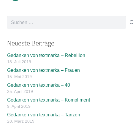
Suchen
nach:
Neueste Beiträge
Gedanken von textmarka – Rebellion
18. Juli 2019
Gedanken von textmarka – Frauen
15. Mai 2019
Gedanken von textmarka – 40
25. April 2019
Gedanken von textmarka – Kompliment
9. April 2019
Gedanken von textmarka – Tanzen
28. März 2019