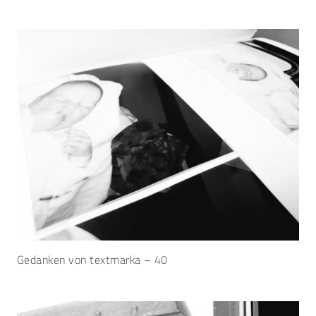
Gedanken von textmarka – 40