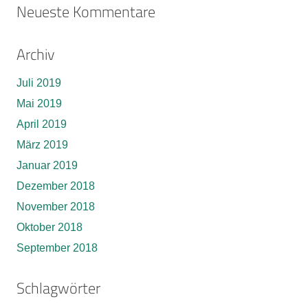
Neueste Kommentare
Archiv
Juli 2019
Mai 2019
April 2019
März 2019
Januar 2019
Dezember 2018
November 2018
Oktober 2018
September 2018
Schlagwörter