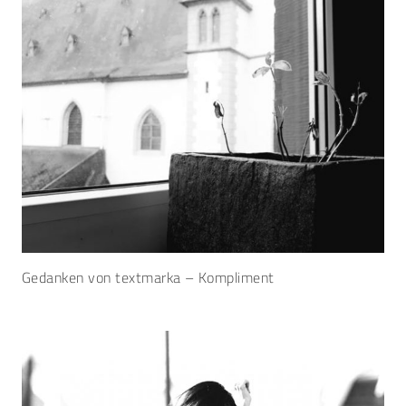
Gedanken von textmarka – Kompliment