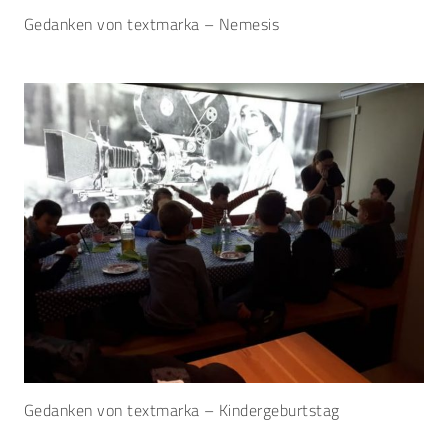
Gedanken von textmarka – Nemesis
Gedanken von textmarka – Kindergeburtstag