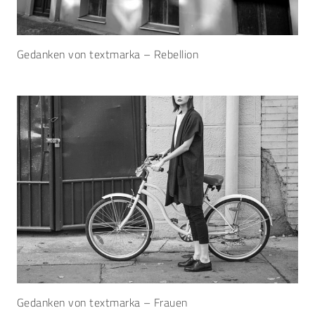
Gedanken von textmarka – Rebellion
Gedanken von textmarka – Frauen