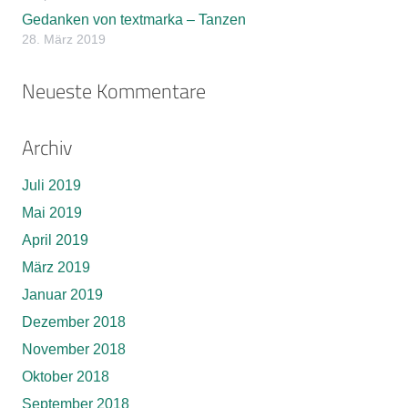
Gedanken von textmarka – Tanzen
28. März 2019
Neueste Kommentare
Archiv
Juli 2019
Mai 2019
April 2019
März 2019
Januar 2019
Dezember 2018
November 2018
Oktober 2018
September 2018