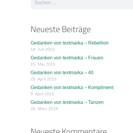
nach:
Neueste Beiträge
Gedanken von textmarka – Rebellion
18. Juli 2019
Gedanken von textmarka – Frauen
15. Mai 2019
Gedanken von textmarka – 40
25. April 2019
Gedanken von textmarka – Kompliment
9. April 2019
Gedanken von textmarka – Tanzen
28. März 2019
Neueste Kommentare