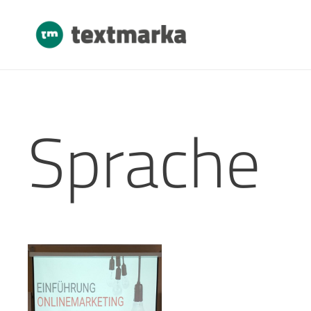
Sprache