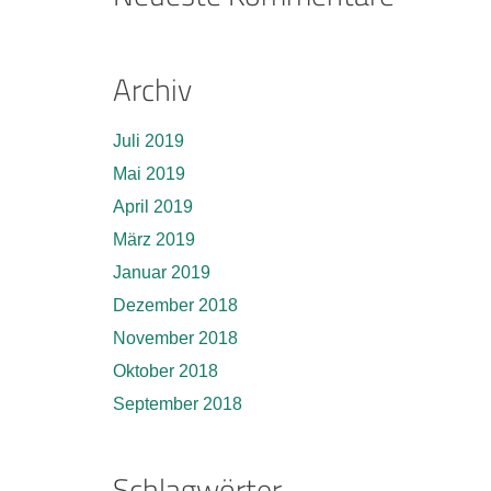
Archiv
Juli 2019
Mai 2019
April 2019
März 2019
Januar 2019
Dezember 2018
November 2018
Oktober 2018
September 2018
Schlagwörter