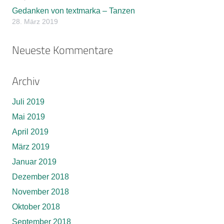
Gedanken von textmarka – Tanzen
28. März 2019
Neueste Kommentare
Archiv
Juli 2019
Mai 2019
April 2019
März 2019
Januar 2019
Dezember 2018
November 2018
Oktober 2018
September 2018