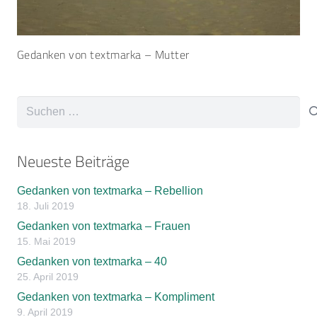
Gedanken von textmarka – Mutter
Suchen
nach:
Neueste Beiträge
Gedanken von textmarka – Rebellion
18. Juli 2019
Gedanken von textmarka – Frauen
15. Mai 2019
Gedanken von textmarka – 40
25. April 2019
Gedanken von textmarka – Kompliment
9. April 2019