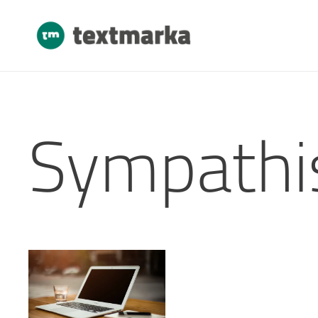
Sympathi