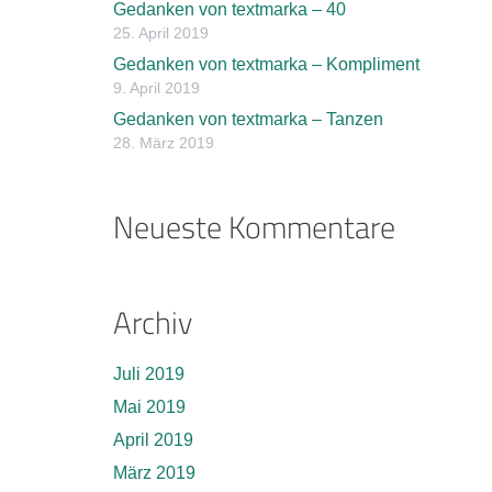
Gedanken von textmarka – 40
25. April 2019
Gedanken von textmarka – Kompliment
9. April 2019
Gedanken von textmarka – Tanzen
28. März 2019
Neueste Kommentare
Archiv
Juli 2019
Mai 2019
April 2019
März 2019