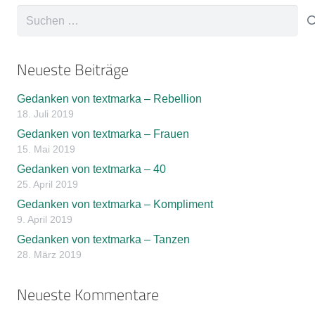
Suchen
nach:
Neueste Beiträge
Gedanken von textmarka – Rebellion
18. Juli 2019
Gedanken von textmarka – Frauen
15. Mai 2019
Gedanken von textmarka – 40
25. April 2019
Gedanken von textmarka – Kompliment
9. April 2019
Gedanken von textmarka – Tanzen
28. März 2019
Neueste Kommentare