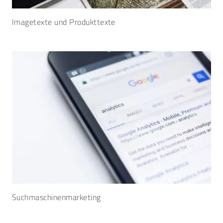
Imagetexte und Produkttexte
Suchmaschinenmarketing